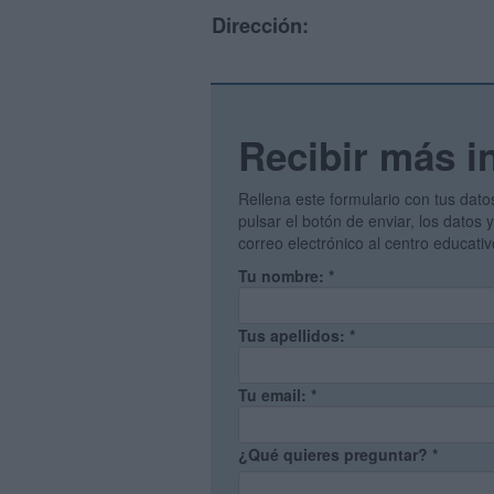
Dirección:
Recibir más i
Rellena este formulario con tus dato
pulsar el botón de enviar, los datos
correo electrónico al centro educati
Tu nombre:
*
Tus apellidos:
*
Tu email:
*
¿Qué quieres preguntar?
*