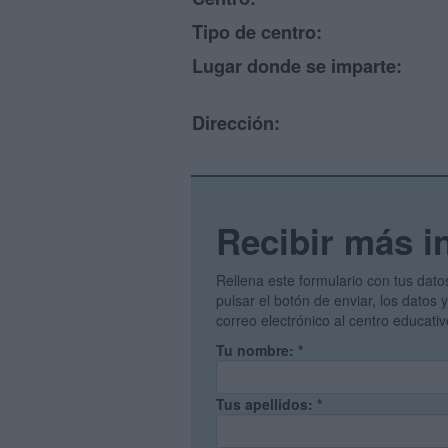
Tipo de centro:
Lugar donde se imparte:
Dirección:
Recibir más i
Rellena este formulario con tus dato
pulsar el botón de enviar, los datos
correo electrónico al centro educati
Tu nombre:
*
Tus apellidos:
*