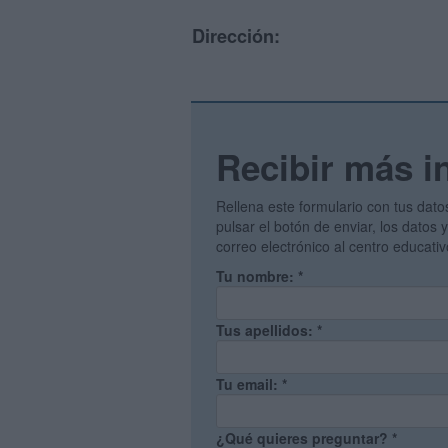
Dirección:
Recibir más i
Rellena este formulario con tus dato
pulsar el botón de enviar, los datos
correo electrónico al centro educati
Tu nombre:
*
Tus apellidos:
*
Tu email:
*
¿Qué quieres preguntar?
*