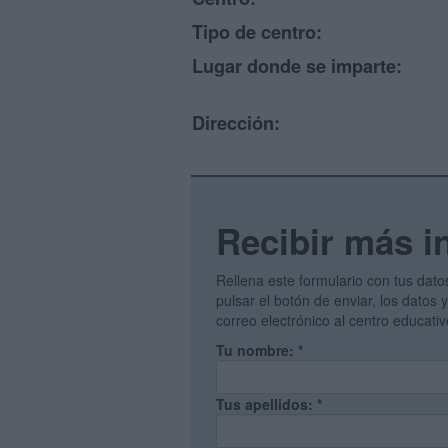
Tipo de centro:
Lugar donde se imparte:
Dirección:
Recibir más i
Rellena este formulario con tus dato
pulsar el botón de enviar, los datos
correo electrónico al centro educati
Tu nombre:
*
Tus apellidos:
*