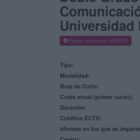
Comunicació
Universidad 
Pídeles información ¡GRATIS!
Tipo:
Modalidad:
Nota de Corte:
Coste anual (primer curso):
Duración:
Créditos ECTS:
Idiomas en los que se imparte
Centro: