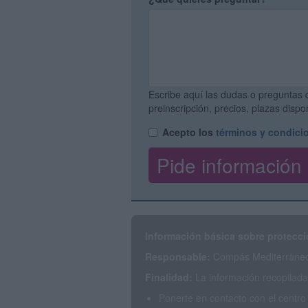
Escribe aquí las dudas o preguntas 
preinscripción, precios, plazas disp
Acepto los
términos y condici
Información básica sobre protecci
Responsable:
Compás Mediterráneo 
Finalidad:
La información recopilada 
Ponerte en contacto con el centro