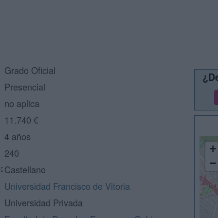
Grado Oficial
¿De
Presencial
no aplica
11.740 €
4 años
+
240
−
:
Castellano
Universidad Francisco de Vitoria
Universidad Privada