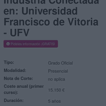
en: Universidad
Francisco de Vitoria
- UFV
Pídeles información ¡GRATIS!
Tipo:
Grado Oficial
Modalidad:
Presencial
Nota de Corte:
no aplica
Coste anual (primer
15.150 €
curso):
Duración:
5 años