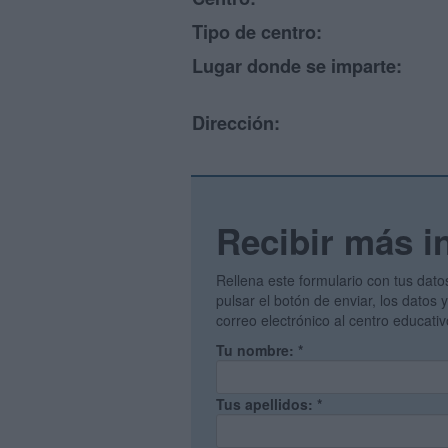
Tipo de centro:
Lugar donde se imparte:
Dirección:
Recibir más i
Rellena este formulario con tus dato
pulsar el botón de enviar, los datos
correo electrónico al centro educati
Tu nombre:
*
Tus apellidos:
*