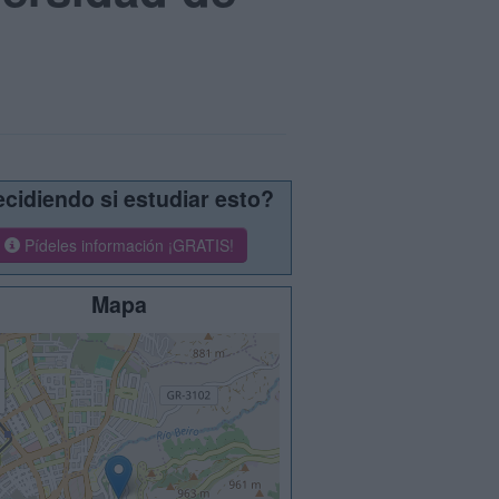
cidiendo si estudiar esto?
Pídeles información ¡GRATIS!
Mapa