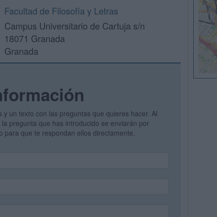
Facultad de Filosofía y Letras
Campus Universitario de Cartuja s/n
18071 Granada
Granada
nformación
s y un texto con las preguntas que quieres hacer. Al
 y la pregunta que has introducido se enviarán por
vo para que te respondan ellos directamente.