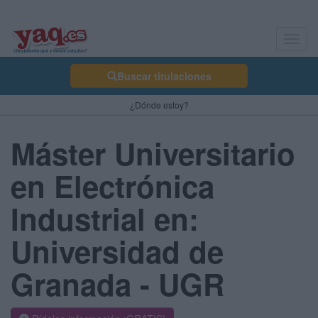
Toggl
navig
Buscar titulaciones
¿Dónde estoy?
Máster Universitario
en Electrónica
Industrial en:
Universidad de
Granada - UGR