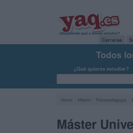
Carreras
S
Todos lo
¿Qué quieres estudiar?
Home
Máster
Psicopedagogía
Máster Unive