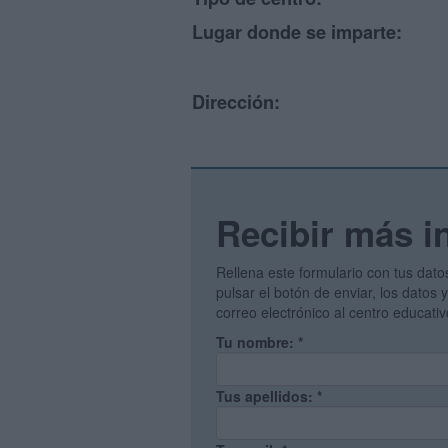
Lugar donde se imparte:
Dirección:
Recibir más i
Rellena este formulario con tus dato
pulsar el botón de enviar, los datos
correo electrónico al centro educati
Tu nombre:
*
Tus apellidos:
*