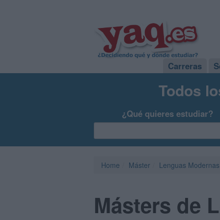
Carreras
S
Todos lo
¿Qué quieres estudiar?
Home
Máster
Lenguas Modernas
Másters de 