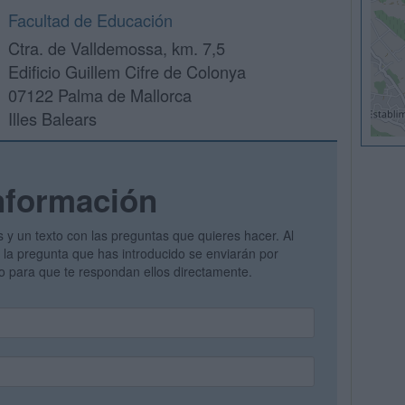
Facultad de Educación
Ctra. de Valldemossa, km. 7,5
Edificio Guillem Cifre de Colonya
07122 Palma de Mallorca
Illes Balears
nformación
s y un texto con las preguntas que quieres hacer. Al
 y la pregunta que has introducido se enviarán por
vo para que te respondan ellos directamente.