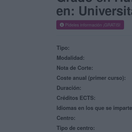
en: Universit
Pídeles información ¡GRATIS!
Tipo:
Modalidad:
Nota de Corte:
Coste anual (primer curso):
Duración:
Créditos ECTS:
Idiomas en los que se imparte
Centro:
Tipo de centro: