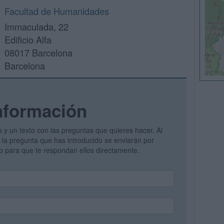
Facultad de Humanidades
Immaculada, 22
Edificio Alfa
08017 Barcelona
Barcelona
nformación
s y un texto con las preguntas que quieres hacer. Al
 y la pregunta que has introducido se enviarán por
vo para que te respondan ellos directamente.