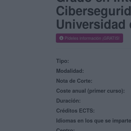
Cibersegurid
Universidad 
Pídeles información ¡GRATIS!
Tipo:
Modalidad:
Nota de Corte:
Coste anual (primer curso):
Duración:
Créditos ECTS:
Idiomas en los que se imparte
Centro: