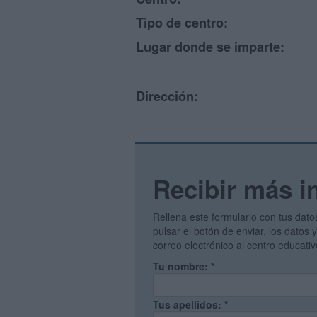
Tipo de centro:
Lugar donde se imparte:
Dirección:
Recibir más i
Rellena este formulario con tus dato
pulsar el botón de enviar, los datos
correo electrónico al centro educati
Tu nombre:
*
Tus apellidos:
*