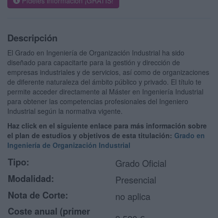
Pídeles información ¡GRATIS!
Descripción
El Grado en Ingeniería de Organización Industrial ha sido
diseñado para capacitarte para la gestión y dirección de
empresas industriales y de servicios, así como de organizaciones
de diferente naturaleza del ámbito público y privado. El título te
permite acceder directamente al Máster en Ingeniería Industrial
para obtener las competencias profesionales del Ingeniero
Industrial según la normativa vigente.
Haz click en el siguiente enlace para más información sobre
el plan de estudios y objetivos de esta titulación:
Grado en
Ingeniería de Organización Industrial
Tipo:
Grado Oficial
Modalidad:
Presencial
Nota de Corte:
no aplica
Coste anual (primer