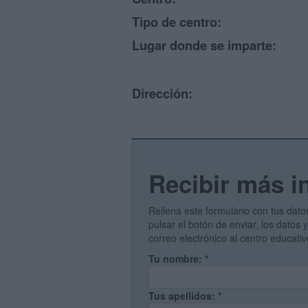
Tipo de centro:
Lugar donde se imparte:
Dirección:
Recibir más i
Rellena este formulario con tus dato
pulsar el botón de enviar, los datos
correo electrónico al centro educati
Tu nombre:
*
Tus apellidos:
*