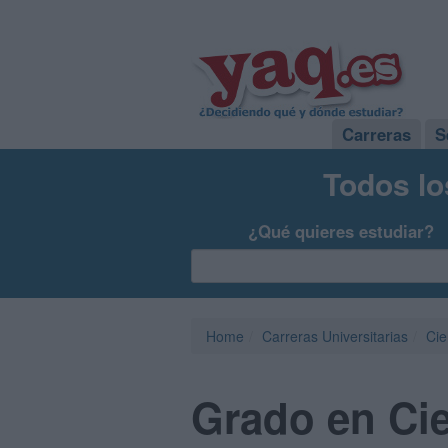
Carreras
S
Todos lo
¿Qué quieres estudiar?
Home
Carreras Universitarias
Cie
Grado en Cie