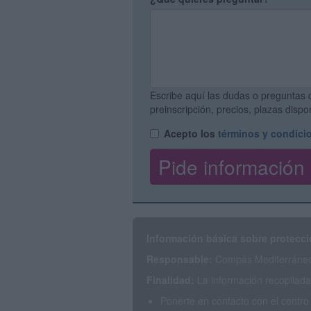
Escribe aquí las dudas o preguntas 
preinscripción, precios, plazas disp
Acepto los
términos y condici
Información básica sobre protecci
Responsable:
Compás Mediterráneo 
Finalidad:
La información recopilada 
Ponerte en contacto con el centro