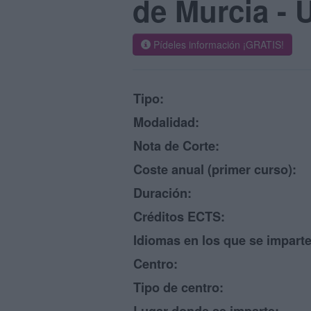
de Murcia - 
Pídeles información ¡GRATIS!
Tipo:
Modalidad:
Nota de Corte:
Coste anual (primer curso):
Duración:
Créditos ECTS:
Idiomas en los que se imparte
Centro:
Tipo de centro: