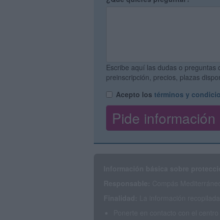
Escribe aquí las dudas o preguntas 
preinscripción, precios, plazas disp
Acepto los
términos y condici
Información básica sobre protecci
Responsable:
Compás Mediterráneo 
Finalidad:
La información recopilada 
Ponerte en contacto con el centro