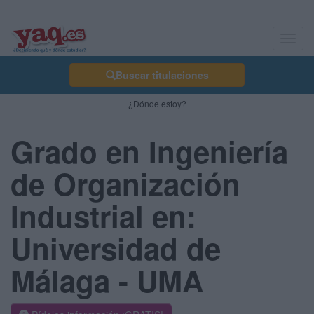
Toggl
navig
Buscar titulaciones
¿Dónde estoy?
Grado en Ingeniería
de Organización
Industrial en:
Universidad de
Málaga - UMA