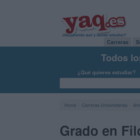
Carreras
S
Todos lo
¿Qué quieres estudiar?
Home
Carreras Universitarias
Art
Grado en Fil