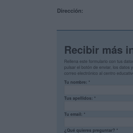
Dirección:
Recibir más i
Rellena este formulario con tus dato
pulsar el botón de enviar, los datos
correo electrónico al centro educati
Tu nombre:
*
Tus apellidos:
*
Tu email:
*
¿Qué quieres preguntar?
*