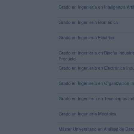
Grado en Ingeniería en Inteligencia Artif
Grado en Ingeniería Biomédica
Grado en Ingeniería Eléctrica
Grado en Ingeniería en Diseño Industria
Producto
Grado en Ingeniería en Electrónica Indu
Grado en Ingeniería en Organización In
Grado en Ingeniería en Tecnologías Ind
Grado en Ingeniería Mecánica
Máster Universitario en Análisis de Dat