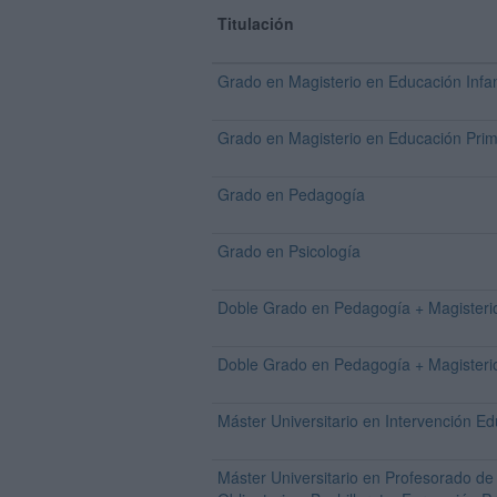
Titulación
Grado en Magisterio en Educación Infan
Grado en Magisterio en Educación Prim
Grado en Pedagogía
Grado en Psicología
Doble Grado en Pedagogía + Magisterio
Doble Grado en Pedagogía + Magisteri
Máster Universitario en Intervención Ed
Máster Universitario en Profesorado d