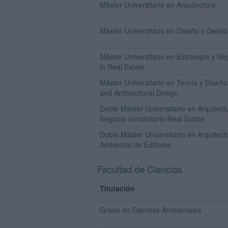
Máster Universitario en Arquitectura
Máster Universitario en Diseño y Gestió
Máster Universitario en Estrategia y Neg
in Real Estate
Máster Universitario en Teoría y Diseño
and Architectural Design
Doble Máster Universitario en Arquitect
Negocio Inmobiliario/Real Estate
Doble Máster Universitario en Arquitect
Ambiental de Edificios
Facultad de Ciencias
Titulación
Grado en Ciencias Ambientales