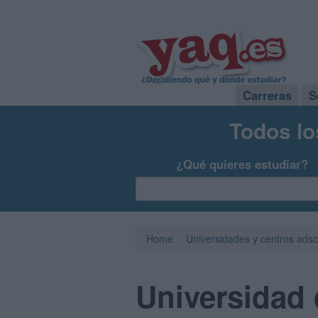
Carreras
S
Todos lo
¿Qué quieres estudiar?
Home
Universidades y centros adsc
Universidad 