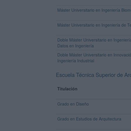
Máster Universitario en Ingeniería Bio
Máster Universitario en Ingeniería de 
Doble Máster Universitario en Ingeniería
Datos en Ingeniería
Doble Máster Universitario en Innovaci
Ingeniería Industrial
Escuela Técnica Superior de Arq
Titulación
Grado en Diseño
Grado en Estudios de Arquitectura