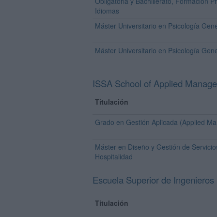
Obligatoria y Bachillerato, Formación 
Idiomas
Máster Universitario en Psicología Gene
Máster Universitario en Psicología Gene
ISSA School of Applied Manag
Titulación
Grado en Gestión Aplicada (Applied M
Máster en Diseño y Gestión de Servicio
Hospitalidad
Escuela Superior de Ingenieros
Titulación