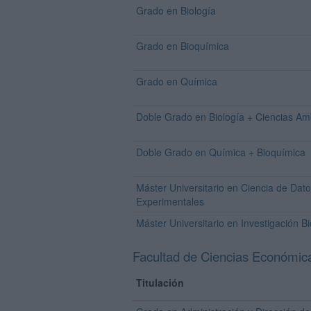
Grado en Biología
Grado en Bioquímica
Grado en Química
Doble Grado en Biología + Ciencias Am
Doble Grado en Química + Bioquímica
Máster Universitario en Ciencia de Dat
Experimentales
Máster Universitario en Investigación 
Facultad de Ciencias Económic
Titulación