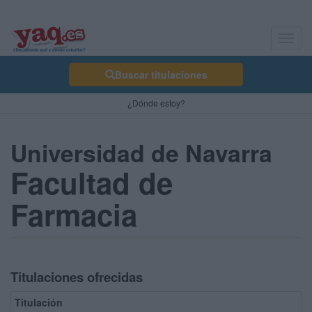
Toggl
navig
Buscar titulaciones
¿Dónde estoy?
Universidad de Navarra
Facultad de
Farmacia
Titulaciones ofrecidas
Titulación