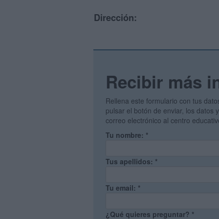
Dirección:
Recibir más i
Rellena este formulario con tus dato
pulsar el botón de enviar, los datos
correo electrónico al centro educati
Tu nombre:
*
Tus apellidos:
*
Tu email:
*
¿Qué quieres preguntar?
*