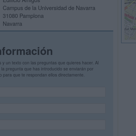
Campus de la Universidad de Navarra
31080 Pamplona
Navarra
nformación
s y un texto con las preguntas que quieres hacer. Al
 y la pregunta que has introducido se enviarán por
vo para que te respondan ellos directamente.