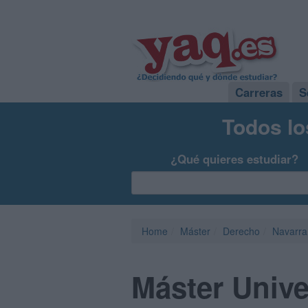
Carreras
S
Todos lo
¿Qué quieres estudiar?
Home
Máster
Derecho
Navarra
Máster Unive