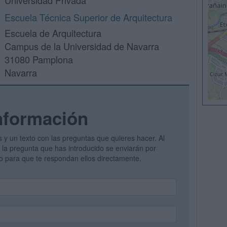
Universidad Privada
Escuela Técnica Superior de Arquitectura
Escuela de Arquitectura
Campus de la Universidad de Navarra
31080 Pamplona
Navarra
nformación
s y un texto con las preguntas que quieres hacer. Al
 y la pregunta que has introducido se enviarán por
vo para que te respondan ellos directamente.