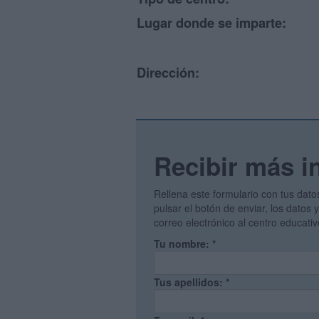
Lugar donde se imparte:
Dirección:
Recibir más i
Rellena este formulario con tus dato
pulsar el botón de enviar, los datos
correo electrónico al centro educati
Tu nombre:
*
Tus apellidos:
*