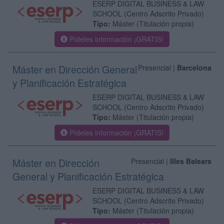
ESERP DIGITAL BUSINESS & LAW
SCHOOL
(Centro Adscrito Privado)
Tipo:
Máster (Titulación propia)
Pídeles información ¡GRATIS!
Máster en Dirección General
Presencial |
Barcelona
y Planificación Estratégica
ESERP DIGITAL BUSINESS & LAW
SCHOOL
(Centro Adscrito Privado)
Tipo:
Máster (Titulación propia)
Pídeles información ¡GRATIS!
Máster en Dirección
Presencial |
Illes Balears
General y Planificación Estratégica
ESERP DIGITAL BUSINESS & LAW
SCHOOL
(Centro Adscrito Privado)
Tipo:
Máster (Titulación propia)