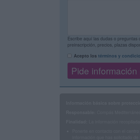
Escribe aquí las dudas o preguntas 
preinscripción, precios, plazas disp
Acepto los
términos y condici
Información básica sobre protecci
Responsable:
Compás Mediterráneo 
Finalidad:
La información recopilada 
Ponerte en contacto con el centro
información que has solicitado de 