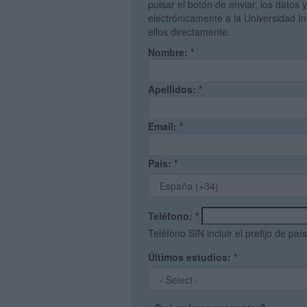
pulsar el botón de enviar, los datos 
electrónicamente a la Universidad I
ellos directamente.
Nombre:
*
Apellidos:
*
Email:
*
País:
*
Teléfono:
*
Teléfono SIN incluir el prefijo de país
Últimos estudios:
*