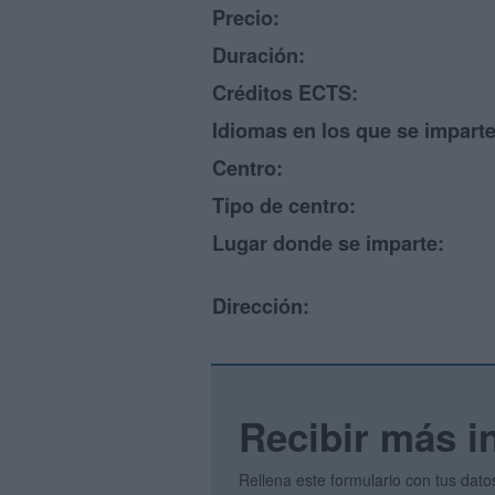
Precio:
Duración:
Créditos ECTS:
Idiomas en los que se imparte
Centro:
Tipo de centro:
Lugar donde se imparte:
Dirección:
Recibir más i
Rellena este formulario con tus dato