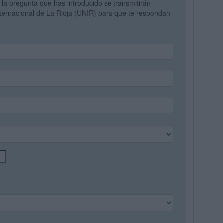
y la pregunta que has introducido se transmitirán
nternacional de La Rioja (UNIR) para que te respondan