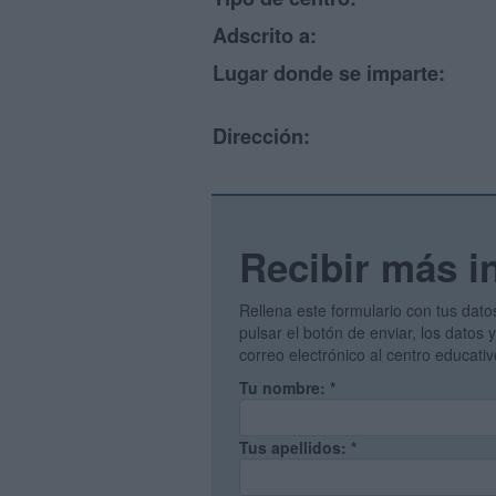
Adscrito a:
Lugar donde se imparte:
Dirección:
Recibir más i
Rellena este formulario con tus dato
pulsar el botón de enviar, los datos
correo electrónico al centro educati
Tu nombre:
*
Tus apellidos:
*