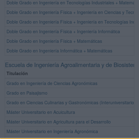
Doble Grado en Ingeniería en Tecnologías Industriales + Matemáti
Doble Grado en Ingeniería Física + Ingeniería en Ciencias y Tecn
Doble Grado en Ingeniería Física + Ingeniería en Tecnologías Indus
Doble Grado en Ingeniería Física + Ingeniería Informática
Doble Grado en Ingeniería Física + Matemáticas
Doble Grado en Ingeniería Informática + Matemáticas
Escuela de Ingeniería Agroalimentaria y de Biosiste
Titulación
Grado en Ingeniería de Ciencias Agronómicas
Grado en Paisajismo
Grado en Ciencias Culinarias y Gastronómicas (Interuniversitario
Máster Universitario en Acuicultura
Máster Universitario en Agricultura para el Desarrollo
Máster Universitario en Ingeniería Agronómica