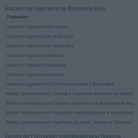
Escuela de Ingeniería de Barcelona Este
Titulación
Grado en Ingeniería Biomédica
Grado en Ingeniería de la Energía
Grado en Ingeniería de Materiales
Grado en Ingeniería Eléctrica
Grado en Ingeniería Mecánica
Grado en Ingeniería Química
Grado en Ingeniería Electrónica Industrial y Automática
Máster Universitario en Ciencia e Ingeniería Avanzada de Material
Máster Universitario en Ciencia e Ingeniería de Materiales Avan
Máster Universitario en Ingeniería Interdisciplinaria e Innovadora / 
Máster Universitario en Ingeniería Química / Master in Chemical E
Centro de Formación Interdisciplinaria Superior