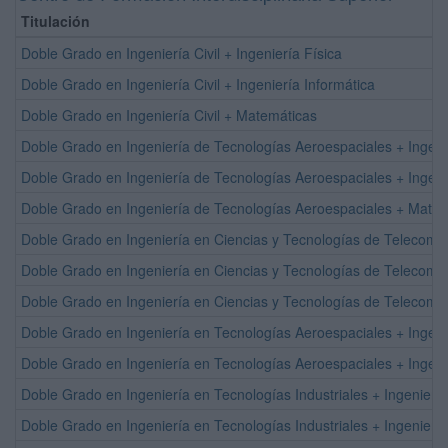
Titulación
Doble Grado en Ingeniería Civil + Ingeniería Física
Doble Grado en Ingeniería Civil + Ingeniería Informática
Doble Grado en Ingeniería Civil + Matemáticas
Doble Grado en Ingeniería de Tecnologías Aeroespaciales + Ingenie
Doble Grado en Ingeniería de Tecnologías Aeroespaciales + Ingeni
Doble Grado en Ingeniería de Tecnologías Aeroespaciales + Mate
Doble Grado en Ingeniería en Ciencias y Tecnologías de Telecomuni
Doble Grado en Ingeniería en Ciencias y Tecnologías de Telecomun
Doble Grado en Ingeniería en Ciencias y Tecnologías de Telecomu
Doble Grado en Ingeniería en Tecnologías Aeroespaciales + Ingeni
Doble Grado en Ingeniería en Tecnologías Aeroespaciales + Ingeni
Doble Grado en Ingeniería en Tecnologías Industriales + Ingeniería 
Doble Grado en Ingeniería en Tecnologías Industriales + Ingeniería