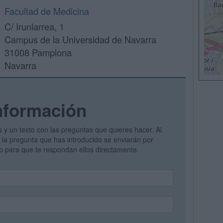
Facultad de Medicina
C/ Irunlarrea, 1
Campus de la Universidad de Navarra
31008 Pamplona
Navarra
nformación
s y un texto con las preguntas que quieres hacer. Al
 y la pregunta que has introducido se enviarán por
vo para que te respondan ellos directamente.