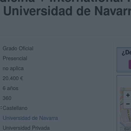
 Universidad de Navar
Grado Oficial
¿De
Presencial
no aplica
20.400 €
6 años
+
360
−
:
Castellano
Universidad de Navarra
Universidad Privada