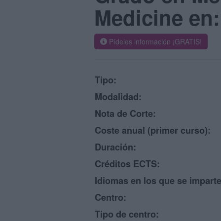
Medicine en:
Pídeles información ¡GRATIS!
Tipo:
Modalidad:
Nota de Corte:
Coste anual (primer curso):
Duración:
Créditos ECTS:
Idiomas en los que se imparte
Centro:
Tipo de centro: