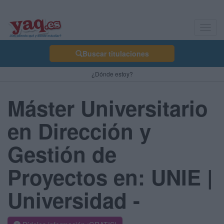
Toggl
navig
Buscar titulaciones
¿Dónde estoy?
Máster Universitario
en Dirección y
Gestión de
Proyectos en: UNIE |
Universidad -