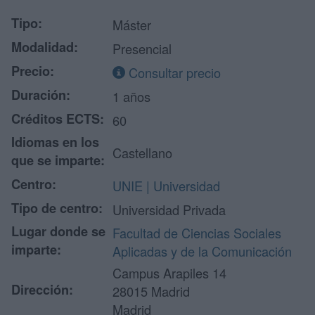
Tipo:
Máster
Modalidad:
Presencial
Precio:
Consultar precio
Duración:
1 años
Créditos ECTS:
60
Idiomas en los
Castellano
que se imparte:
Centro:
UNIE | Universidad
Tipo de centro:
Universidad Privada
Lugar donde se
Facultad de Ciencias Sociales
imparte:
Aplicadas y de la Comunicación
Campus Arapiles 14
Dirección:
28015 Madrid
Madrid