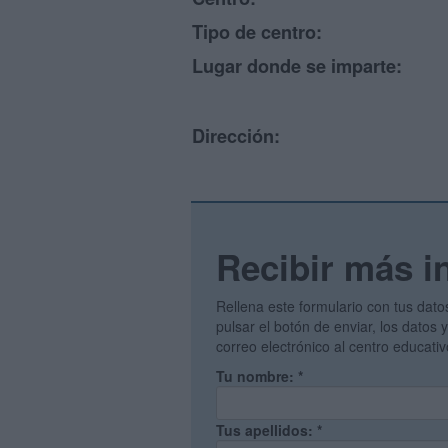
Tipo de centro:
Lugar donde se imparte:
Dirección:
Recibir más i
Rellena este formulario con tus dato
pulsar el botón de enviar, los datos
correo electrónico al centro educati
Tu nombre:
*
Tus apellidos:
*