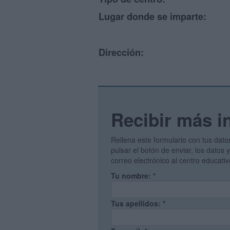
Lugar donde se imparte:
Dirección:
Recibir más i
Rellena este formulario con tus dato
pulsar el botón de enviar, los datos
correo electrónico al centro educati
Tu nombre:
*
Tus apellidos:
*