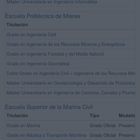
Máster Universitario en Ingeniería Informática
Escuela Politécnica de Mieres
Titulación
Grado en Ingeniería Civil
Grado en Ingeniería de los Recursos Mineros y Energéticos
Grado en Ingeniería Forestal y del Medio Natural
Grado en Ingeniería Geomática
Doble Grado en Ingeniería Civil + Ingeniería de los Recursos Minero
Máster Universitario en Geotecnología y Desarrollo de Proyectos S
Máster Universitario en Ingeniería de Caminos, Canales y Puertos
Escuela Superior de la Marina Civil
Titulación
Tipo
Modalida
Grado en Marina
Grado Oficial
Presencial
Grado en Náutica y Transporte Marítimo
Grado Oficial
Presencial