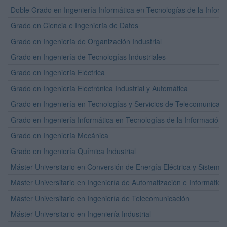
Doble Grado en Ingeniería Informática en Tecnologías de la Inform
Grado en Ciencia e Ingeniería de Datos
Grado en Ingeniería de Organización Industrial
Grado en Ingeniería de Tecnologías Industriales
Grado en Ingeniería Eléctrica
Grado en Ingeniería Electrónica Industrial y Automática
Grado en Ingeniería en Tecnologías y Servicios de Telecomunicaci
Grado en Ingeniería Informática en Tecnologías de la Información
Grado en Ingeniería Mecánica
Grado en Ingeniería Química Industrial
Máster Universitario en Conversión de Energía Eléctrica y Sistema
Máster Universitario en Ingeniería de Automatización e Informática 
Máster Universitario en Ingeniería de Telecomunicación
Máster Universitario en Ingeniería Industrial