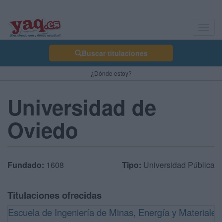
Toggl
navig
Buscar titulaciones
¿Dónde estoy?
Universidad de
Oviedo
Fundado:
1608
Tipo:
Universidad Pública
Titulaciones ofrecidas
Escuela de Ingeniería de Minas, Energía y Materiale