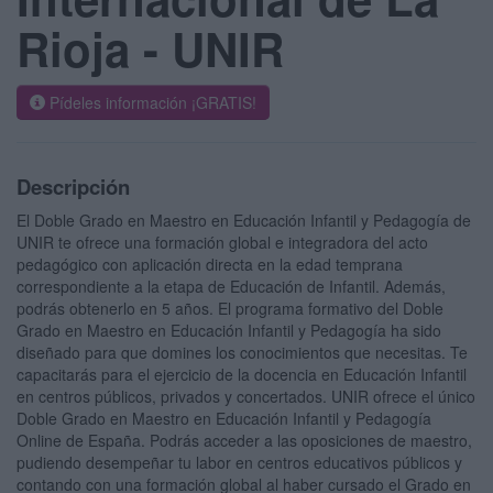
Rioja - UNIR
Pídeles información ¡GRATIS!
Descripción
El Doble Grado en Maestro en Educación Infantil y Pedagogía de
UNIR te ofrece una formación global e integradora del acto
pedagógico con aplicación directa en la edad temprana
correspondiente a la etapa de Educación de Infantil. Además,
podrás obtenerlo en 5 años. El programa formativo del Doble
Grado en Maestro en Educación Infantil y Pedagogía ha sido
diseñado para que domines los conocimientos que necesitas. Te
capacitarás para el ejercicio de la docencia en Educación Infantil
en centros públicos, privados y concertados. UNIR ofrece el único
Doble Grado en Maestro en Educación Infantil y Pedagogía
Online de España. Podrás acceder a las oposiciones de maestro,
pudiendo desempeñar tu labor en centros educativos públicos y
contando con una formación global al haber cursado el Grado en