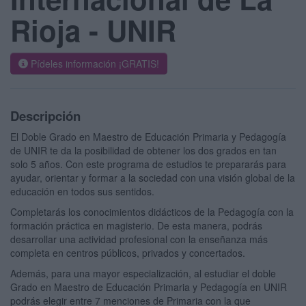
Rioja - UNIR
Pídeles información ¡GRATIS!
Descripción
El Doble Grado en Maestro de Educación Primaria y Pedagogía
de UNIR te da la posibilidad de obtener los dos grados en tan
solo 5 años. Con este programa de estudios te prepararás para
ayudar, orientar y formar a la sociedad con una visión global de la
educación en todos sus sentidos.
Completarás los conocimientos didácticos de la Pedagogía con la
formación práctica en magisterio. De esta manera, podrás
desarrollar una actividad profesional con la enseñanza más
completa en centros públicos, privados y concertados.
Además, para una mayor especialización, al estudiar el doble
Grado en Maestro de Educación Primaria y Pedagogía en UNIR
podrás elegir entre 7 menciones de Primaria con la que