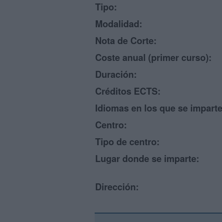
Tipo:
Modalidad:
Nota de Corte:
Coste anual (primer curso):
Duración:
Créditos ECTS:
Idiomas en los que se imparte
Centro:
Tipo de centro:
Lugar donde se imparte:
Dirección: