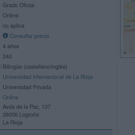
Grado Oficial
Online
no aplica
Consultar precio
4 años
240
:
Bilingüe (castellano/inglés)
Universidad Internacional de La Rioja
Universidad Privada
Online
Avda de la Paz, 137
26006 Logroño
La Rioja