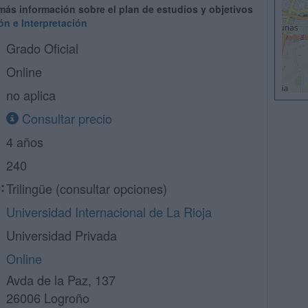
 más información sobre el plan de estudios y objetivos
n e Interpretación
Grado Oficial
Online
no aplica
Consultar precio
4 años
240
:
Trilingüe (consultar opciones)
Universidad Internacional de La Rioja
Universidad Privada
Online
Avda de la Paz, 137
26006 Logroño