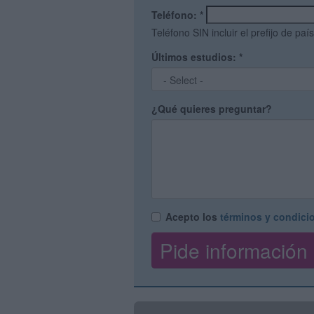
Teléfono:
*
Teléfono SIN incluir el prefijo de país
Últimos estudios:
*
¿Qué quieres preguntar?
Acepto los
términos y condici