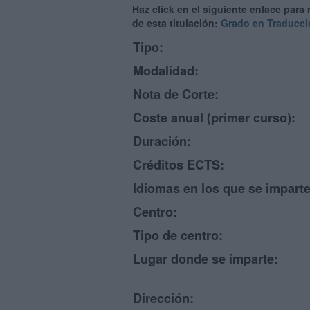
Haz click en el siguiente enlace para
de esta titulación:
Grado en Traducció
Tipo:
Modalidad:
Nota de Corte:
Coste anual (primer curso):
Duración:
Créditos ECTS:
Idiomas en los que se imparte
Centro:
Tipo de centro:
Lugar donde se imparte:
Dirección: