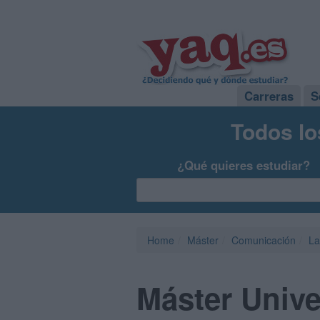
Carreras
S
Todos lo
¿Qué quieres estudiar?
Home
Máster
Comunicación
La
Máster Unive