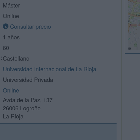
Máster
Online
Consultar precio
1 años
60
:
Castellano
Universidad Internacional de La Rioja
Universidad Privada
Online
Avda de la Paz, 137
26006 Logroño
La Rioja