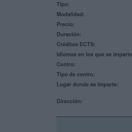
Tipo:
Modalidad:
Precio:
Duración:
Créditos ECTS:
Idiomas en los que se imparte
Centro:
Tipo de centro:
Lugar donde se imparte:
Dirección: