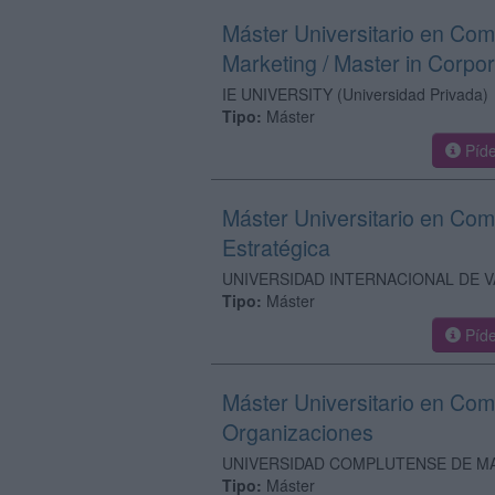
Máster Universitario en Com
Marketing / Master in Corp
IE UNIVERSITY
(Universidad Privada)
Tipo:
Máster
Píde
Máster Universitario en Com
Estratégica
UNIVERSIDAD INTERNACIONAL DE V
Tipo:
Máster
Píde
Máster Universitario en Com
Organizaciones
UNIVERSIDAD COMPLUTENSE DE M
Tipo:
Máster