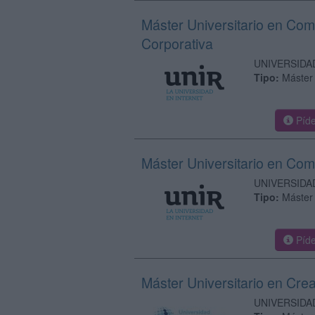
Máster Universitario en Com
Corporativa
UNIVERSIDA
Tipo:
Máster
Píde
Máster Universitario en Co
UNIVERSIDA
Tipo:
Máster
Píde
Máster Universitario en Creat
UNIVERSIDA