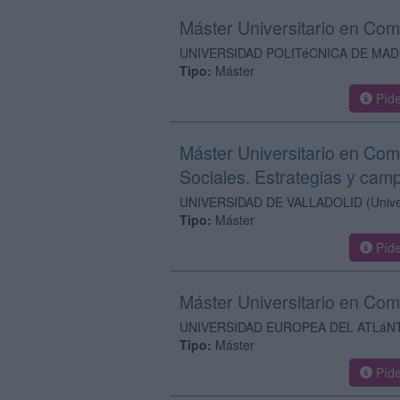
Máster Universitario en Com
UNIVERSIDAD POLITéCNICA DE MAD
Tipo:
Máster
Píde
Máster Universitario en Com
Sociales. Estrategias y ca
UNIVERSIDAD DE VALLADOLID
(Univ
Tipo:
Máster
Píde
Máster Universitario en Com
UNIVERSIDAD EUROPEA DEL ATLáN
Tipo:
Máster
Píde