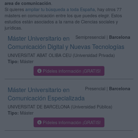
area de comunicación
.
Si quieres
ampliar tu búsqueda a toda España
, hay otros 77
másters en comunicación entre los que puedes elegir. Estos
estudios están asociados a la rama de Ciencias sociales y
jurídicas.
Máster Universitario en
Semipresencial |
Barcelona
Comunicación Digital y Nuevas Tecnologías
UNIVERSITAT ABAT OLIBA CEU
(Universidad Privada)
Tipo:
Máster
Pídeles información ¡GRATIS!
Máster Universitario en
Presencial |
Barcelona
Comunicación Especializada
UNIVERSITAT DE BARCELONA
(Universidad Pública)
Tipo:
Máster
Pídeles información ¡GRATIS!