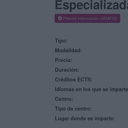
Especializad
Pídeles información ¡GRATIS!
Tipo:
Modalidad:
Precio:
Duración:
Créditos ECTS:
Idiomas en los que se imparte
Centro:
Tipo de centro:
Lugar donde se imparte: