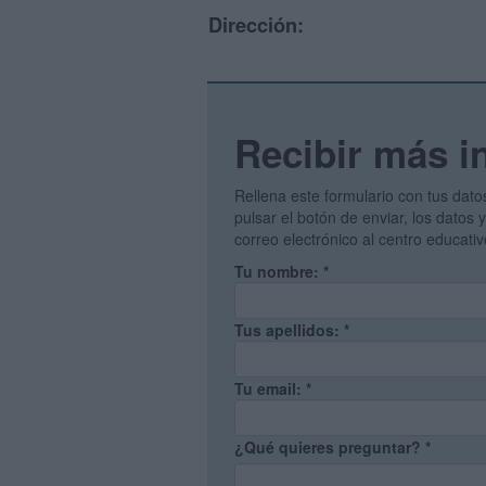
Dirección:
Recibir más i
Rellena este formulario con tus dato
pulsar el botón de enviar, los datos
correo electrónico al centro educati
Tu nombre:
*
Tus apellidos:
*
Tu email:
*
¿Qué quieres preguntar?
*