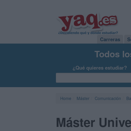
Carreras
S
Todos lo
¿Qué quieres estudiar?
Home
Máster
Comunicación
Ba
Máster Unive