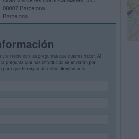
08007 Barcelona
Barcelona
nformación
s y un texto con las preguntas que quieres hacer. Al
 y la pregunta que has introducido se enviarán por
vo para que te respondan ellos directamente.