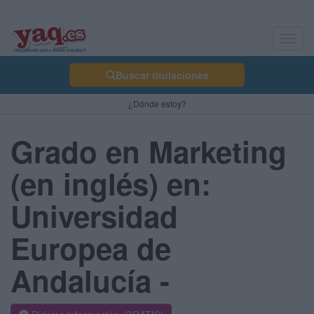
Toggl
navig
Buscar titulaciones
¿Dónde estoy?
Grado en Marketing
(en inglés) en:
Universidad
Europea de
Andalucía -