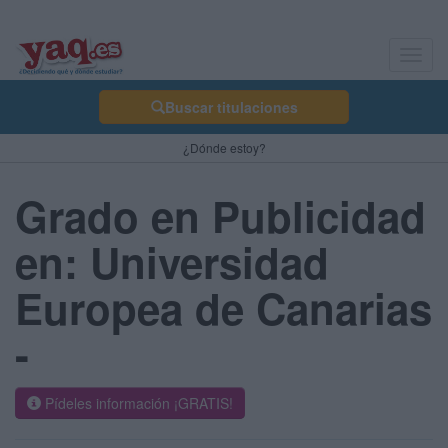
Toggl
navig
Buscar titulaciones
¿Dónde estoy?
Grado en Publicidad
en: Universidad
Europea de Canarias
-
Pídeles información ¡GRATIS!