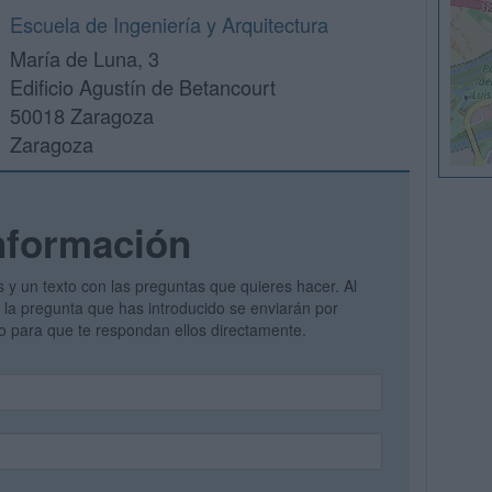
Escuela de Ingeniería y Arquitectura
María de Luna, 3
Edificio Agustín de Betancourt
50018 Zaragoza
Zaragoza
nformación
s y un texto con las preguntas que quieres hacer. Al
 y la pregunta que has introducido se enviarán por
vo para que te respondan ellos directamente.