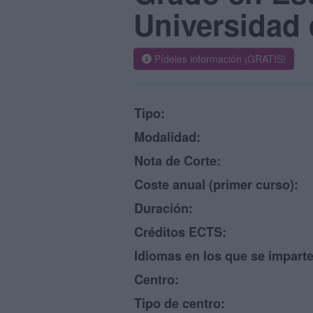
Universidad
Pídeles información ¡GRATIS!
Tipo:
Modalidad:
Nota de Corte:
Coste anual (primer curso):
Duración:
Créditos ECTS:
Idiomas en los que se imparte
Centro:
Tipo de centro: