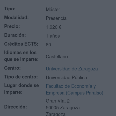
Tipo:
Máster
Modalidad:
Presencial
Precio:
1.920 €
Duración:
1 años
Créditos ECTS:
60
Idiomas en los
Castellano
que se imparte:
Centro:
Universidad de Zaragoza
Tipo de centro:
Universidad Pública
Lugar donde se
Facultad de Economía y
imparte:
Empresa (Campus Paraíso)
Gran Vía, 2
Dirección:
50005 Zaragoza
Zaragoza