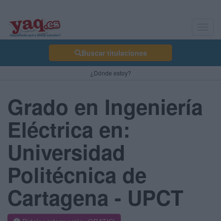
Toggl
navig
Buscar titulaciones
¿Dónde estoy?
Grado en Ingeniería
Eléctrica en:
Universidad
Politécnica de
Cartagena - UPCT